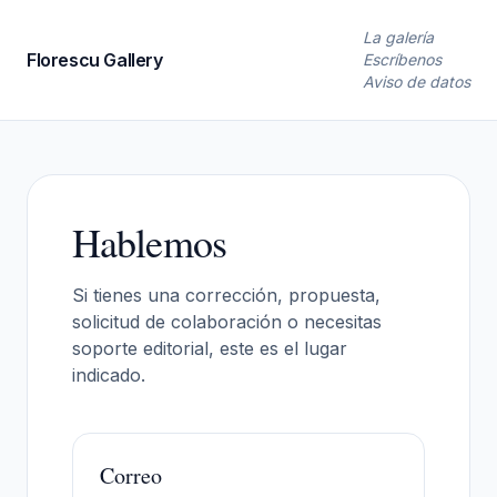
La galería
Florescu Gallery
Escríbenos
Aviso de datos
Hablemos
Si tienes una corrección, propuesta,
solicitud de colaboración o necesitas
soporte editorial, este es el lugar
indicado.
Correo