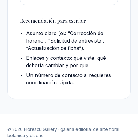
Recomendación para escribir
Asunto claro (ej.: “Corrección de
horario”, “Solicitud de entrevista”,
“Actualización de ficha”).
Enlaces y contexto: qué viste, qué
debería cambiar y por qué.
Un número de contacto si requieres
coordinación rápida.
© 2026 Florescu Gallery · galería editorial de arte floral,
botánica y diseño