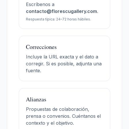
Escríbenos a
contacto@florescugallery.com
.
Respuesta típica: 24–72 horas hábiles.
Correcciones
Incluye la URL exacta y el dato a
corregir. Si es posible, adjunta una
fuente.
Alianzas
Propuestas de colaboración,
prensa o convenios. Cuéntanos el
contexto y el objetivo.